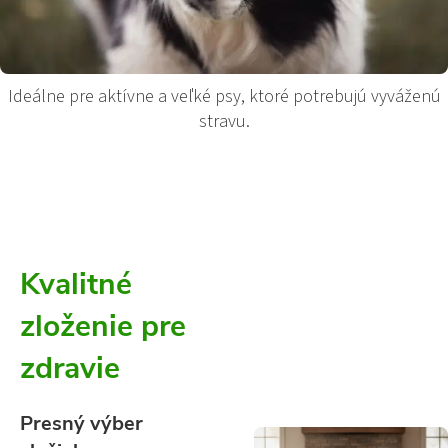
Ideálne pre aktívne a veľké psy, ktoré potrebujú vyváženú
stravu.
Kvalitné
zloženie pre
zdravie
Presný výber