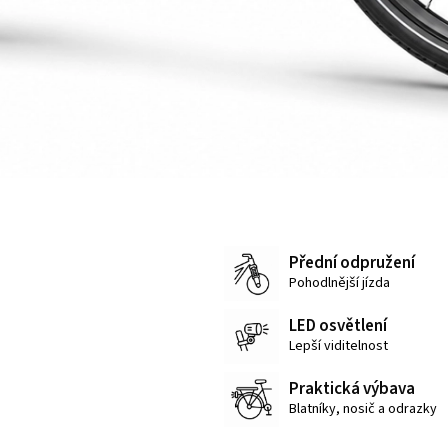
Přední odpružení
Pohodlnější jízda
LED osvětlení
Lepší viditelnost
Praktická výbava
Blatníky, nosič a odrazky