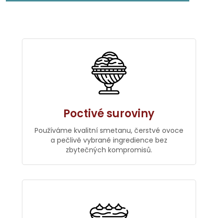
Poctivé suroviny
Používáme kvalitní smetanu, čerstvé ovoce
a pečlivě vybrané ingredience bez
zbytečných kompromisů.