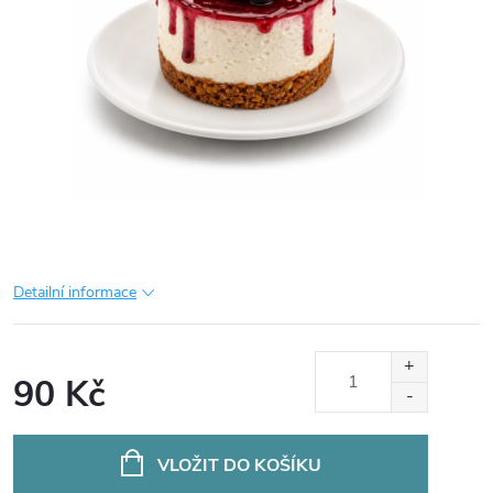
Detailní informace
90 Kč
Měrná
cena:
VLOŽIT DO KOŠÍKU