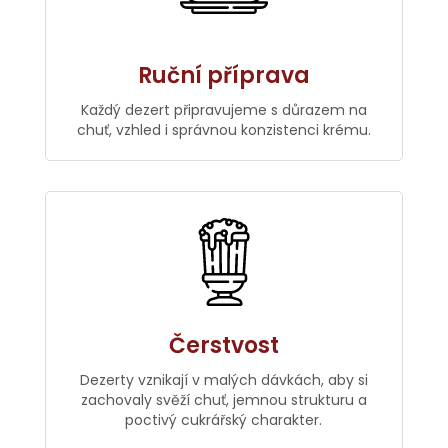
Ruční příprava
Každý dezert připravujeme s důrazem na
chuť, vzhled i správnou konzistenci krému.
Čerstvost
Dezerty vznikají v malých dávkách, aby si
zachovaly svěží chuť, jemnou strukturu a
poctivý cukrářský charakter.