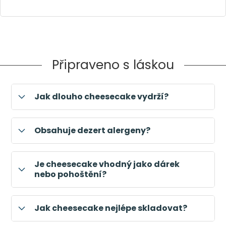
Připraveno s láskou
Jak dlouho cheesecake vydrží?
Obsahuje dezert alergeny?
Je cheesecake vhodný jako dárek
nebo pohoštění?
Jak cheesecake nejlépe skladovat?