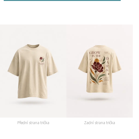
Přední strana trička
Zadní strana trička