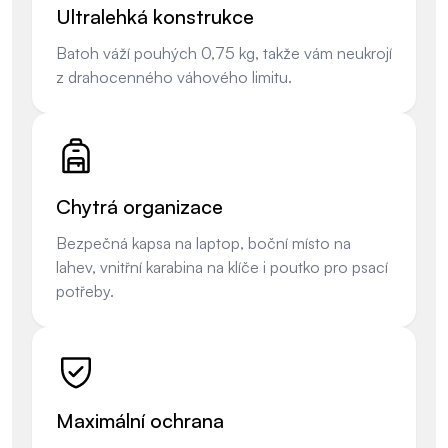
Ultralehká konstrukce
Batoh váží pouhých 0,75 kg, takže vám neukrojí
z drahocenného váhového limitu.
Chytrá organizace
Bezpečná kapsa na laptop, boční místo na
lahev, vnitřní karabina na klíče i poutko pro psací
potřeby.
Maximální ochrana