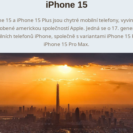
iPhone 15
e 15 a iPhone 15 Plus jsou chytré mobilní telefony, vyvi
obené americkou společností Apple. Jedná se o 17. gene
lních telefonů iPhone, společně s variantami iPhone 15 
iPhone 15 Pro Max.