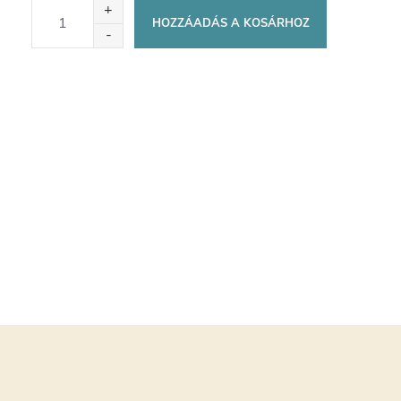
HOZZÁADÁS A KOSÁRHOZ