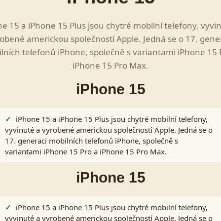
e 15 a iPhone 15 Plus jsou chytré mobilní telefony, vyvi
obené americkou společností Apple. Jedná se o 17. gene
lních telefonů iPhone, společně s variantami iPhone 15 
iPhone 15 Pro Max.
iPhone 15
iPhone 15 a iPhone 15 Plus jsou chytré mobilní telefony,
vyvinuté a vyrobené americkou společností Apple. Jedná se o
17. generaci mobilních telefonů iPhone, společně s
variantami iPhone 15 Pro a iPhone 15 Pro Max.
iPhone 15
iPhone 15 a iPhone 15 Plus jsou chytré mobilní telefony,
vyvinuté a vyrobené americkou společností Apple. Jedná se o