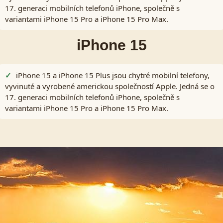
17. generaci mobilních telefonů iPhone, společně s
variantami iPhone 15 Pro a iPhone 15 Pro Max.
iPhone 15
iPhone 15 a iPhone 15 Plus jsou chytré mobilní telefony,
vyvinuté a vyrobené americkou společností Apple. Jedná se o
17. generaci mobilních telefonů iPhone, společně s
variantami iPhone 15 Pro a iPhone 15 Pro Max.