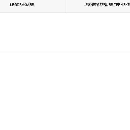
LEGDRÁGÁBB
LEGNÉPSZERŰBB TERMÉKE