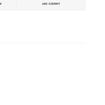
K
ABC SZERINT