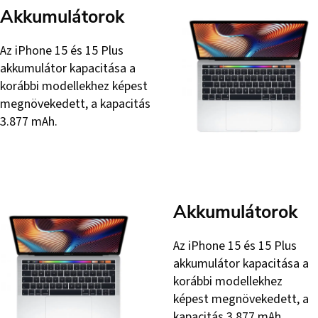
Akkumulátorok
Az iPhone 15 és 15 Plus
akkumulátor kapacitása a
korábbi modellekhez képest
megnövekedett, a kapacitás
3.877 mAh.
Akkumulátorok
Az iPhone 15 és 15 Plus
akkumulátor kapacitása a
korábbi modellekhez
képest megnövekedett, a
kapacitás 3.877 mAh.