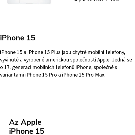
iPhone 15
iPhone 15 a iPhone 15 Plus jsou chytré mobilní telefony,
vyvinuté a vyrobené americkou společností Apple. Jedná se
o 17. generaci mobilních telefonů iPhone, společně s
variantami iPhone 15 Pro a iPhone 15 Pro Max.
Az Apple
iPhone 15