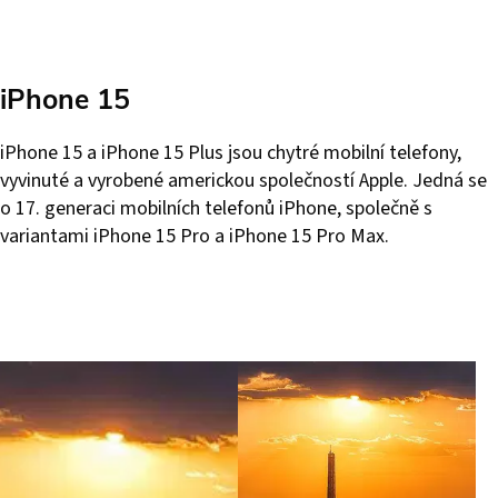
iPhone 15
iPhone 15 a iPhone 15 Plus jsou chytré mobilní telefony,
vyvinuté a vyrobené americkou společností Apple. Jedná se
o 17. generaci mobilních telefonů iPhone, společně s
variantami iPhone 15 Pro a iPhone 15 Pro Max.