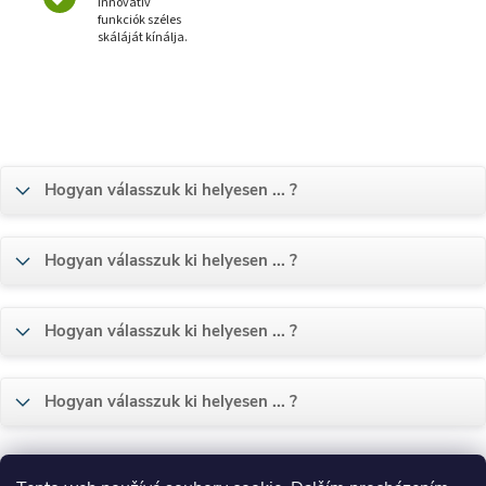
Innovatív
funkciók széles
skáláját kínálja.
Hogyan válasszuk ki helyesen ... ?
Hogyan válasszuk ki helyesen ... ?
Hogyan válasszuk ki helyesen ... ?
Hogyan válasszuk ki helyesen ... ?