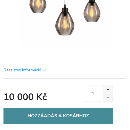
Részletes információ
10 000 Kč
Egységár:
HOZZÁADÁS A KOSÁRHOZ