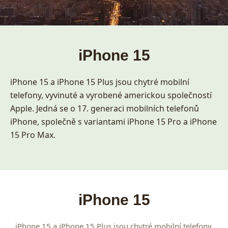
iPhone 15
iPhone 15 a iPhone 15 Plus jsou chytré mobilní
telefony, vyvinuté a vyrobené americkou společností
Apple. Jedná se o 17. generaci mobilních telefonů
iPhone, společně s variantami iPhone 15 Pro a iPhone
15 Pro Max.
iPhone 15
iPhone 15 a iPhone 15 Plus jsou chytré mobilní telefony,