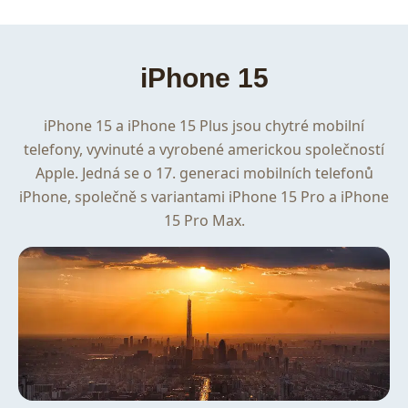
iPhone 15
iPhone 15 a iPhone 15 Plus jsou chytré mobilní
telefony, vyvinuté a vyrobené americkou společností
Apple. Jedná se o 17. generaci mobilních telefonů
iPhone, společně s variantami iPhone 15 Pro a iPhone
15 Pro Max.