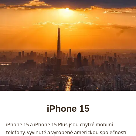
iPhone 15
iPhone 15 a iPhone 15 Plus jsou chytré mobilní
telefony, vyvinuté a vyrobené americkou společností