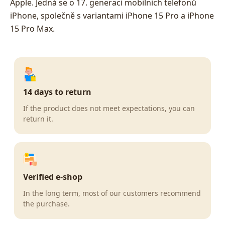
Apple. Jedná se o 17. generaci mobilních telefonů
iPhone, společně s variantami iPhone 15 Pro a iPhone
15 Pro Max.
14 days to return
If the product does not meet expectations, you can
return it.
Verified e-shop
In the long term, most of our customers recommend
the purchase.