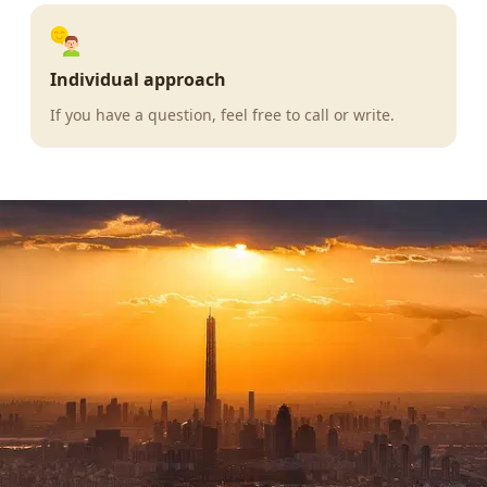
Individual approach
If you have a question, feel free to call or write.