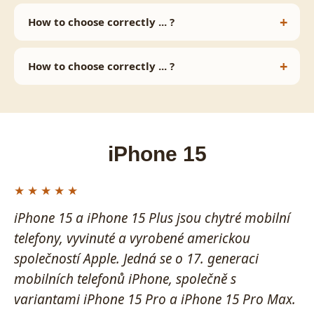
How to choose correctly ... ?
How to choose correctly ... ?
iPhone 15
iPhone 15 a iPhone 15 Plus jsou chytré mobilní
telefony, vyvinuté a vyrobené americkou
společností Apple. Jedná se o 17. generaci
mobilních telefonů iPhone, společně s
variantami iPhone 15 Pro a iPhone 15 Pro Max.