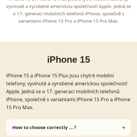
vyvinuté a vyrobené americkou společností Apple. Jedná se
o 17. generaci mobilních telefonů iPhone, společně s
variantami iPhone 15 Pro a iPhone 15 Pro Max.
iPhone 15
iPhone 15 a iPhone 15 Plus jsou chytré mobilní
telefony, vyvinuté a vyrobené americkou společností
Apple. Jedná se o 17. generaci mobilních telefonů
iPhone, společně s variantami iPhone 15 Pro a iPhone
15 Pro Max.
How to choose correctly ... ?