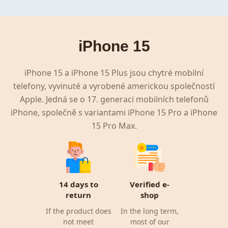
iPhone 15
iPhone 15 a iPhone 15 Plus jsou chytré mobilní
telefony, vyvinuté a vyrobené americkou společností
Apple. Jedná se o 17. generaci mobilních telefonů
iPhone, společně s variantami iPhone 15 Pro a iPhone
15 Pro Max.
14 days to
Verified e-
return
shop
If the product does
In the long term,
not meet
most of our