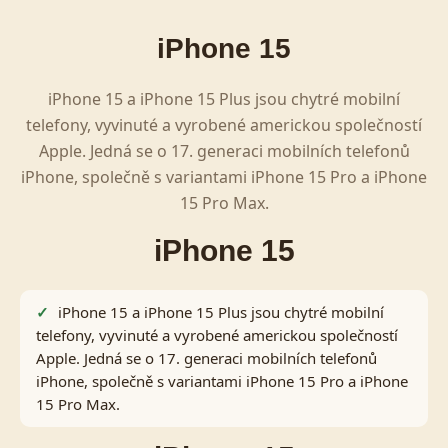
iPhone 15
iPhone 15 a iPhone 15 Plus jsou chytré mobilní
telefony, vyvinuté a vyrobené americkou společností
Apple. Jedná se o 17. generaci mobilních telefonů
iPhone, společně s variantami iPhone 15 Pro a iPhone
15 Pro Max.
iPhone 15
iPhone 15 a iPhone 15 Plus jsou chytré mobilní
telefony, vyvinuté a vyrobené americkou společností
Apple. Jedná se o 17. generaci mobilních telefonů
iPhone, společně s variantami iPhone 15 Pro a iPhone
15 Pro Max.