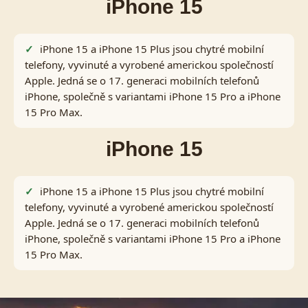
iPhone 15
iPhone 15 a iPhone 15 Plus jsou chytré mobilní
telefony, vyvinuté a vyrobené americkou společností
Apple. Jedná se o 17. generaci mobilních telefonů
iPhone, společně s variantami iPhone 15 Pro a iPhone
15 Pro Max.
iPhone 15
iPhone 15 a iPhone 15 Plus jsou chytré mobilní
telefony, vyvinuté a vyrobené americkou společností
Apple. Jedná se o 17. generaci mobilních telefonů
iPhone, společně s variantami iPhone 15 Pro a iPhone
15 Pro Max.