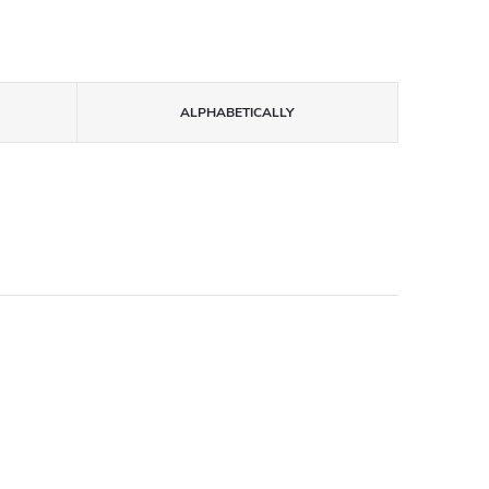
ALPHABETICALLY