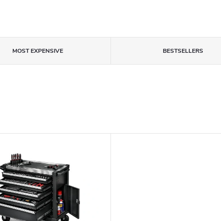
MOST EXPENSIVE
BESTSELLERS