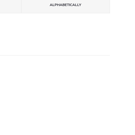
ALPHABETICALLY