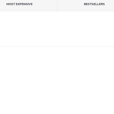
MOST EXPENSIVE
BESTSELLERS