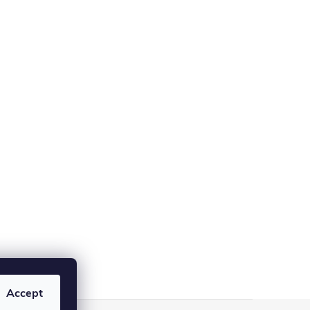
Accept