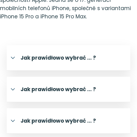
společností Apple. Jedná se o 17. generaci
mobilních telefonů iPhone, společně s variantami
iPhone 15 Pro a iPhone 15 Pro Max.
Jak prawidłowo wybrać ... ?
Jak prawidłowo wybrać ... ?
Jak prawidłowo wybrać ... ?