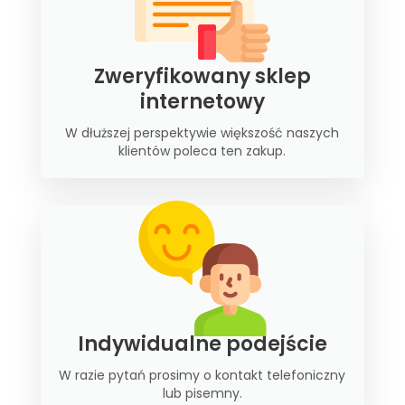
Zweryfikowany sklep
internetowy
W dłuższej perspektywie większość naszych
klientów poleca ten zakup.
Indywidualne podejście
W razie pytań prosimy o kontakt telefoniczny
lub pisemny.