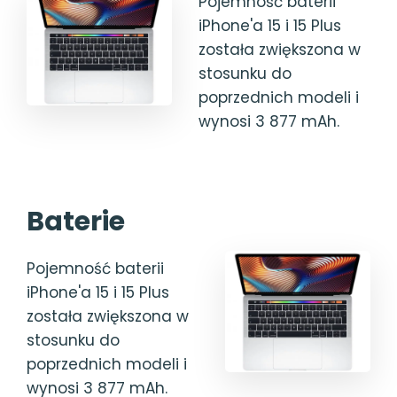
Pojemność baterii
iPhone'a 15 i 15 Plus
została zwiększona w
stosunku do
poprzednich modeli i
wynosi 3 877 mAh.
Baterie
Pojemność baterii
iPhone'a 15 i 15 Plus
została zwiększona w
stosunku do
poprzednich modeli i
wynosi 3 877 mAh.