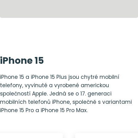
iPhone 15
iPhone 15 a iPhone 15 Plus jsou chytré mobilní
telefony, vyvinuté a vyrobené americkou
společností Apple. Jedná se o 17. generaci
mobilních telefonů iPhone, společně s variantami
iPhone 15 Pro a iPhone 15 Pro Max.