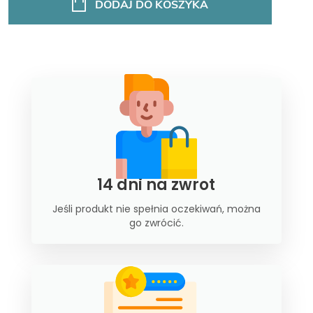
DODAJ DO KOSZYKA
14 dni na zwrot
Jeśli produkt nie spełnia oczekiwań, można
go zwrócić.