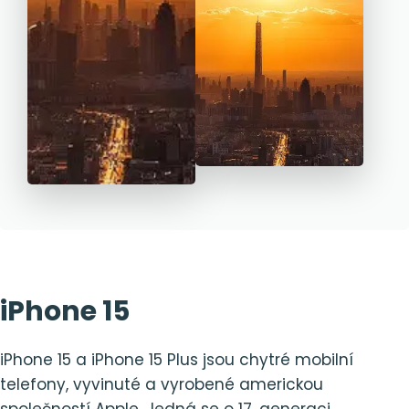
iPhone 15
iPhone 15 a iPhone 15 Plus jsou chytré mobilní
telefony, vyvinuté a vyrobené americkou