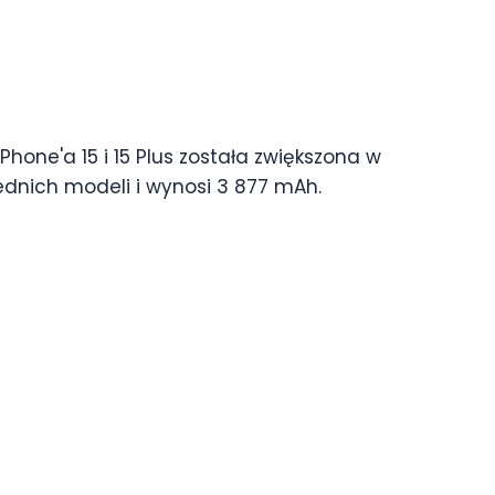
Phone'a 15 i 15 Plus została zwiększona w
dnich modeli i wynosi 3 877 mAh.