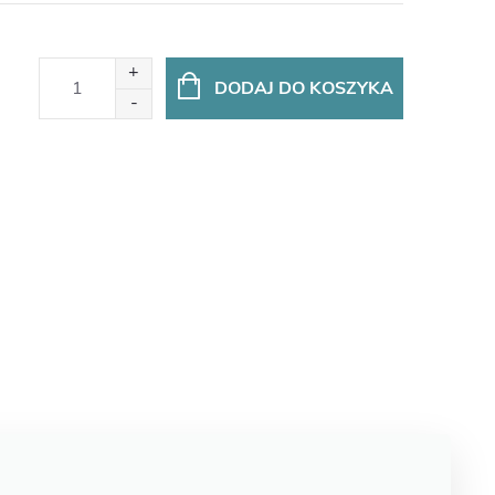
DODAJ DO KOSZYKA