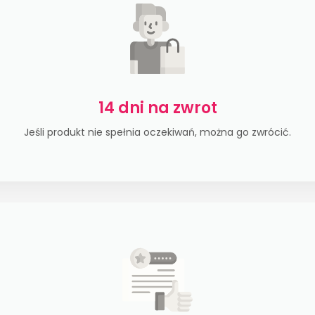
14 dni na zwrot
Jeśli produkt nie spełnia oczekiwań, można go zwrócić.