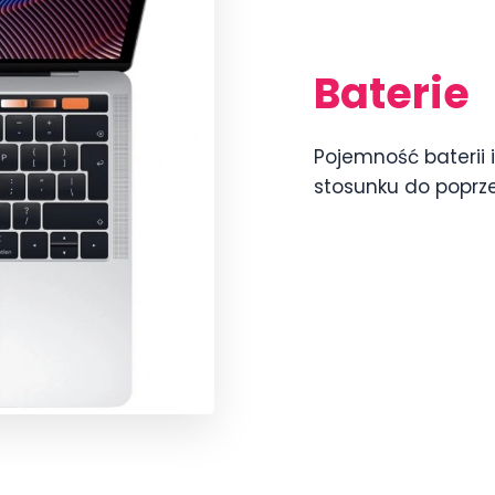
Baterie
Pojemność baterii i
stosunku do poprze